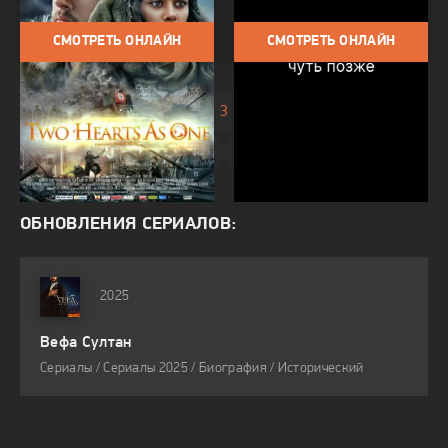
СМОТРЕТЬ ОНЛАЙН
СМОТРЕТЬ ОНЛАЙН
1
2
3
4
5
ОБНОВЛЕНИЯ СЕРИАЛОВ:
2025
Вефа Султан
Сериалы / Сериалы 2025 / Биография / Исторический