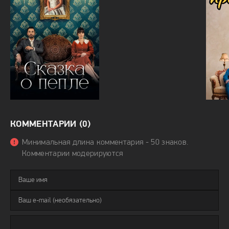
КОММЕНТАРИИ (0)
Минимальная длина комментария - 50 знаков.
Комментарии модерируются