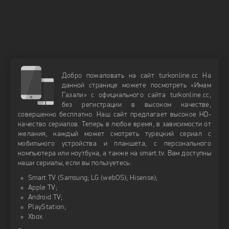
Добро пожаловать на сайт turkonline.cc На
данной странице можете посмотреть «Имам
Газали» с официального сайта turkonline.cc,
без регистрации в высоком качестве,
совершенно бесплатно. Наш сайт предлагает высокое HD-
качество сериалов. Теперь в любое время, в зависимости от
желания, каждый может смотреть турецкий сериал с
мобильного устройства и планшета, с персонального
компьютера или ноутбука, а также на smart.tv. Вам доступны
наши сериалы, если вы пользуетесь:
Smart TV (Samsung; LG (webOS); Hisense);
Apple TV;
Android TV;
PlayStation;
Xbox.