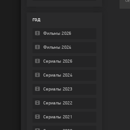
Сериалы / Сериалы 2025 / Биография / Исторический
Сериалы / Сериалы 2025 / Мелодрама
ГОД
Фильмы 2026
Фильмы 2024
Сериалы 2026
Сериалы 2024
Сериалы 2023
Сериалы 2022
Сериалы 2021