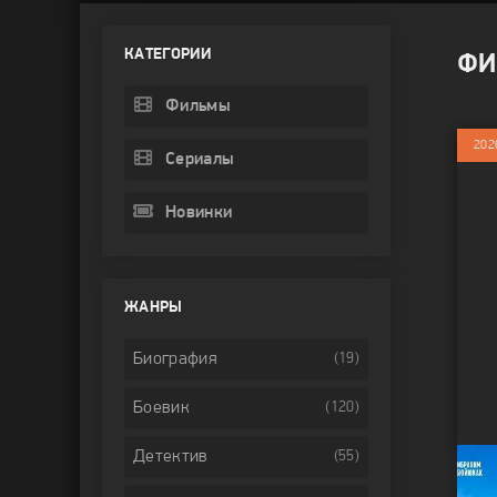
КАТЕГОРИИ
ФИ
Фильмы
202
Сериалы
Новинки
ЖАНРЫ
Биография
(19)
Боевик
(120)
Детектив
(55)
Сча