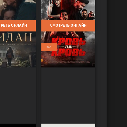
Фильмы 2024 /
Фильмы / Фильмы 2025 /
Боевик / Драма
ТРЕТЬ ОНЛАЙН
СМОТРЕТЬ ОНЛАЙН
2021