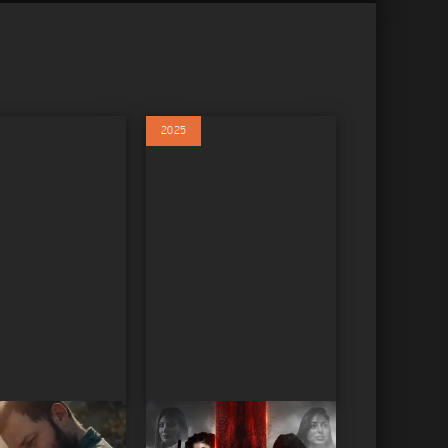
2025
Кровь за кровь