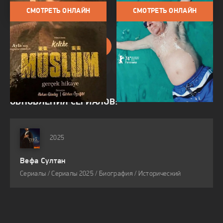
СМОТРЕТЬ ОНЛАЙН
СМОТРЕТЬ ОНЛАЙН
1
2
ОБНОВЛЕНИЯ СЕРИАЛОВ:
2025
Вефа Султан
Сериалы / Сериалы 2025 / Биография / Исторический